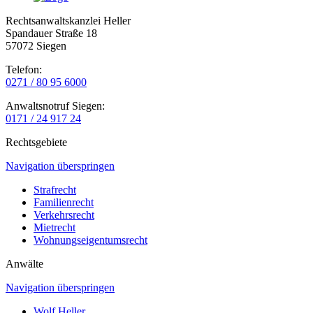
Rechtsanwaltskanzlei Heller
Spandauer Straße 18
57072 Siegen
Telefon:
0271 / 80 95 6000
Anwaltsnotruf Siegen:
0171 / 24 917 24
Rechtsgebiete
Navigation überspringen
Strafrecht
Familienrecht
Verkehrsrecht
Mietrecht
Wohnungseigentumsrecht
Anwälte
Navigation überspringen
Wolf Heller