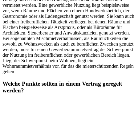
vermietet werden. Eine gewerbliche Nutzung liegt beispielsweise
vor, wenn Räume und Flächen von einem Handwerksbetrieb, der
Gastronomie oder als Ladengeschäft genutzt werden. Sie kann auch
bei einer freiberuflichen Tätigkeit vorliegen bei denen Räume und
Flächen beispielsweise als Arztpraxis, oder als Büroräume für
Architekten, Steuerberater und Anwaltskanzleien genutzt werden.
Bei sogenannten Mischmietverhältnissen, als Räumlichkeiten die
sowohl zu Wohnzwecken als auch zu beruflichen Zwecken genutzt
werden, muss für einen Gewerberaummietvertrag der Schwerpunkt
der Nutzung im freiberuflichen oder gewerblichen Bereich liegen.
Liegt der Schwerpunkt beim Wohnen, liegt ein
Wohnraummietverhältnis vor, für das die mieterschützenden Regeln
gelten.
Welche Punkte sollten in einem Vertrag geregelt
werden?