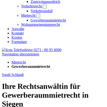
Zugewinnausgleich
Verkehrsrecht
Verkehrsunfall
Mietrecht
Gewerberaummietrecht
Wohnungseigentumsrecht
Anwälte
Kontakt
Kosten
Formulare
0271 / 80 95 6000
Navigation überspringen
Mietrecht
Gewerberaummietrecht
Sarah Schlauß
Ihre Rechtsanwältin für
Gewerberaummietrecht in
Siegen