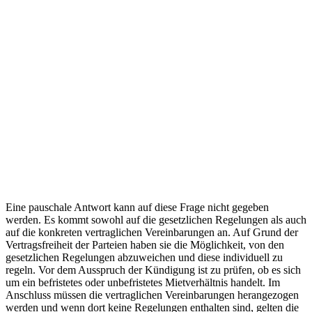
Eine pauschale Antwort kann auf diese Frage nicht gegeben
werden. Es kommt sowohl auf die gesetzlichen Regelungen als auch
auf die konkreten vertraglichen Vereinbarungen an. Auf Grund der
Vertragsfreiheit der Parteien haben sie die Möglichkeit, von den
gesetzlichen Regelungen abzuweichen und diese individuell zu
regeln. Vor dem Ausspruch der Kündigung ist zu prüfen, ob es sich
um ein befristetes oder unbefristetes Mietverhältnis handelt. Im
Anschluss müssen die vertraglichen Vereinbarungen herangezogen
werden und wenn dort keine Regelungen enthalten sind, gelten die