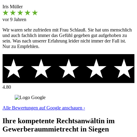
Iris Müller
vor 9 Jahren
Wir waren sehr zufrieden mit Frau Schlauß. Sie hat uns menschlich
und auch fachlich immer das Gefühl gegeben gut aufgehoben zu
sein. Was nach unserer Erfahrung leider nicht immer der Fall ist.
Nur zu Empfehlen.
4.80
Alle Bewertungen auf Google anschauen ›
Ihre kompetente Rechtsanwältin im
Gewerberaummietrecht in Siegen