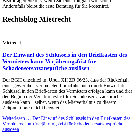
Beauftragen Sie uns, wenn Sie eine Tätigkeit wünschen.
Andernfalls bleibt die erste Beratung für Sie kostenfrei.
Rechtsblog Mietrecht
Mietrecht
Der Einwurf des Schlüssels in den Briefkasten des
Vermieters kann Verjährungsfrist für
Schadensersatzansprüche auslösen
Der BGH entschied im Urteil XII ZR 96/23, dass der Rückerhalt
einer gewerblich vermieteten Immobilie auch durch Einwurf der
Schlüssel in den Briefkasten des Vermieters erfolgen kann und dies
den Beginn der Verjährungsfrist für Schadensersatzansprüche
auslösen kann – selbst, wenn das Mietverhältnis zu diesem
Zeitpunkt noch nicht beendet ist.
Weiterlesen …
Der Einwurf des Schlüssels in den Briefkasten des
Vermieters kann Verjährungsfrist für Schadensersatzansprüche
auslösen