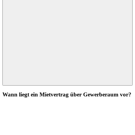
Wann liegt ein Mietvertrag über Gewerberaum vor?