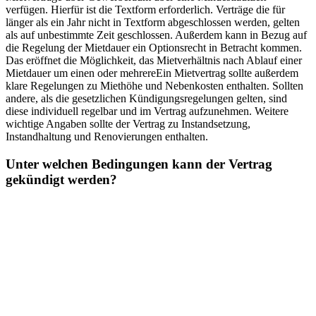
verfügen. Hierfür ist die Textform erforderlich. Verträge die für
länger als ein Jahr nicht in Textform abgeschlossen werden, gelten
als auf unbestimmte Zeit geschlossen. Außerdem kann in Bezug auf
die Regelung der Mietdauer ein Optionsrecht in Betracht kommen.
Das eröffnet die Möglichkeit, das Mietverhältnis nach Ablauf einer
Mietdauer um einen oder mehrereEin Mietvertrag sollte außerdem
klare Regelungen zu Miethöhe und Nebenkosten enthalten. Sollten
andere, als die gesetzlichen Kündigungsregelungen gelten, sind
diese individuell regelbar und im Vertrag aufzunehmen. Weitere
wichtige Angaben sollte der Vertrag zu Instandsetzung,
Instandhaltung und Renovierungen enthalten.
Unter welchen Bedingungen kann der Vertrag
gekündigt werden?