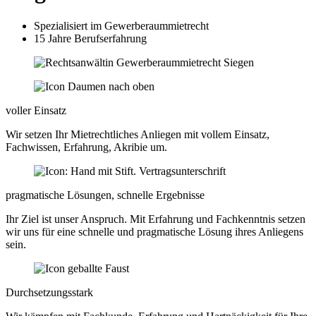
Spezialisiert im Gewerberaummietrecht
15 Jahre Berufserfahrung
voller Einsatz
Wir setzen Ihr Mietrechtliches Anliegen mit vollem Einsatz,
Fachwissen, Erfahrung, Akribie um.
pragmatische Lösungen, schnelle Ergebnisse
Ihr Ziel ist unser Anspruch. Mit Erfahrung und Fachkenntnis setzen
wir uns für eine schnelle und pragmatische Lösung ihres Anliegens
sein.
Durchsetzungsstark