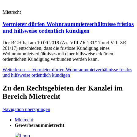
Mietrecht
Vermieter dürfen Wohnraummietverhältnisse fristlos
und hilfsweise ordentlich kündigen
Der BGH hat am 19.09.2018 (Az. VIII ZR 231/17 und VIII ZR
261/17) entschieden, dass die fristlose Kündigung eines
Wohnraummietverhältnisses mit einer hilfsweise erklärten
ordentlichen Kündigung verbunden werden kann.
Weiterlesen …
Vermieter dürfen Wohnraummietverhältnisse fristlos
und hilfsweise ordentlich kündigen
Zu den Rechtsgebieten der Kanzlei im
Bereich Mietrecht
Navigation überspringen
Mietrecht
Gewerberaummietrecht