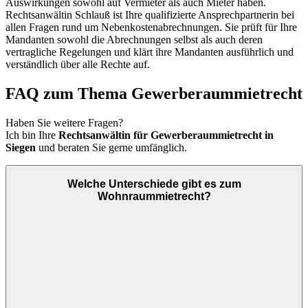
Auswirkungen sowohl auf Vermieter als auch Mieter haben.
Rechtsanwältin Schlauß ist Ihre qualifizierte Ansprechpartnerin bei
allen Fragen rund um Nebenkostenabrechnungen. Sie prüft für Ihre
Mandanten sowohl die Abrechnungen selbst als auch deren
vertragliche Regelungen und klärt ihre Mandanten ausführlich und
verständlich über alle Rechte auf.
FAQ zum Thema Gewerberaummietrecht
Haben Sie weitere Fragen?
Ich bin Ihre
Rechtsanwältin für Gewerberaummietrecht in
Siegen
und beraten Sie gerne umfänglich.
Welche Unterschiede gibt es zum
Wohnraummietrecht?