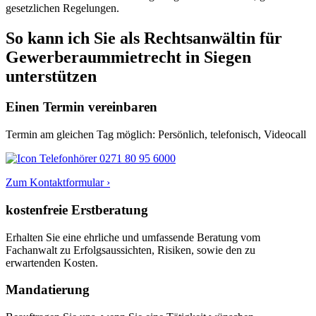
gesetzlichen Regelungen.
So kann ich Sie als Rechtsanwältin für
Gewerberaummietrecht in Siegen
unterstützen
Einen Termin vereinbaren
Termin am gleichen Tag möglich: Persönlich, telefonisch, Videocall
0271 80 95 6000
Zum Kontaktformular ›
kostenfreie Erstberatung
Erhalten Sie eine ehrliche und umfassende Beratung vom
Fachanwalt zu Erfolgsaussichten, Risiken, sowie den zu
erwartenden Kosten.
Mandatierung